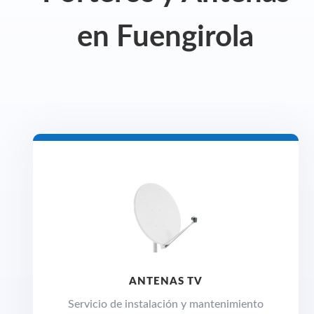
en Fuengirola
ANTENAS TV
Servicio de instalación y mantenimiento