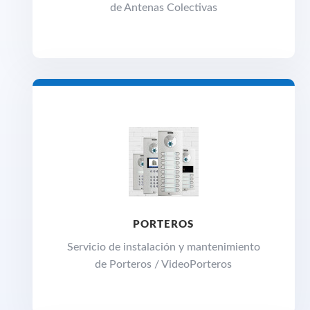
de Antenas Colectivas
PORTEROS
Servicio de instalación y mantenimiento
de Porteros / VideoPorteros