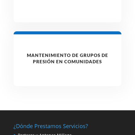
MANTENIMIENTO DE GRUPOS DE
PRESIÓN EN COMUNIDADES
¿Dónde Prestamos Servicios?