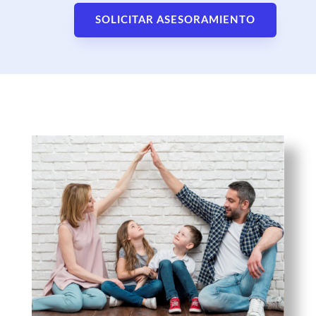
SOLICITAR ASESORAMIENTO