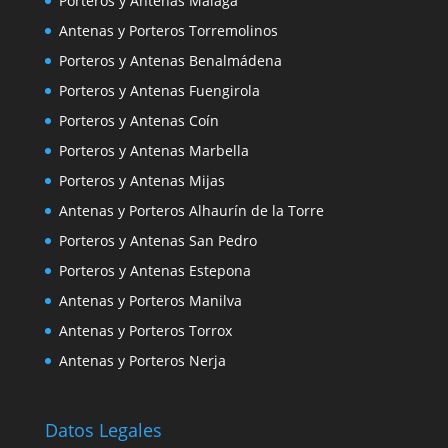
Porteros y Antenas Málaga
Antenas y Porteros Torremolinos
Porteros y Antenas Benalmádena
Porteros y Antenas Fuengirola
Porteros y Antenas Coín
Porteros y Antenas Marbella
Porteros y Antenas Mijas
Antenas y Porteros Alhaurín de la Torre
Porteros y Antenas San Pedro
Porteros y Antenas Estepona
Antenas y Porteros Manilva
Antenas y Porteros Torrox
Antenas y Porteros Nerja
Datos Legales