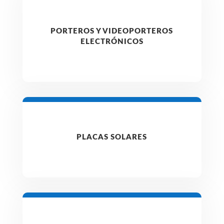
PORTEROS Y VIDEOPORTEROS
ELECTRÓNICOS
PLACAS SOLARES