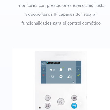
monitores con prestaciones esenciales hasta
videoporteros IP capaces de integrar
funcionalidades para el control domótico