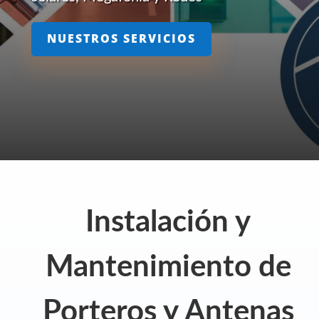
NUESTROS SERVICIOS
Instalación y
Mantenimiento de
Porteros y Antenas