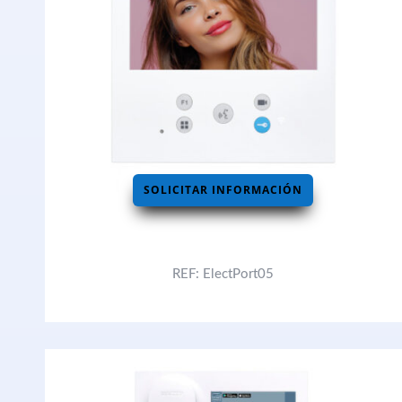
SOLICITAR INFORMACIÓN
REF: ElectPort05