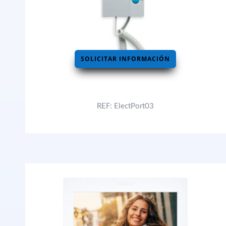
SOLICITAR INFORMACIÓN
REF: ElectPort03