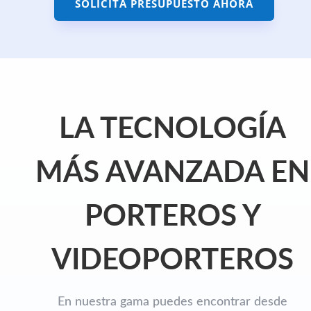
SOLICITA PRESUPUESTO AHORA
LA TECNOLOGÍA
MÁS AVANZADA EN
PORTEROS Y
VIDEOPORTEROS
En nuestra gama puedes encontrar desde