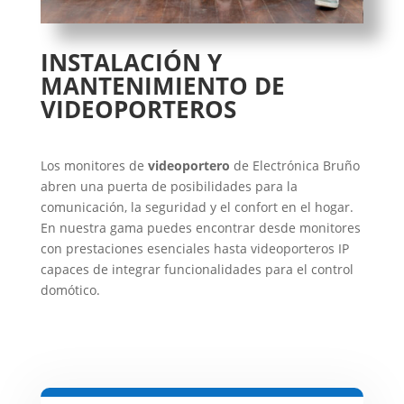
INSTALACIÓN Y
MANTENIMIENTO DE
VIDEOPORTEROS
Los monitores de
videoportero
de Electrónica Bruño
abren una puerta de posibilidades para la
comunicación, la seguridad y el confort en el hogar.
En nuestra gama puedes encontrar desde monitores
con prestaciones esenciales hasta videoporteros IP
capaces de integrar funcionalidades para el control
domótico.