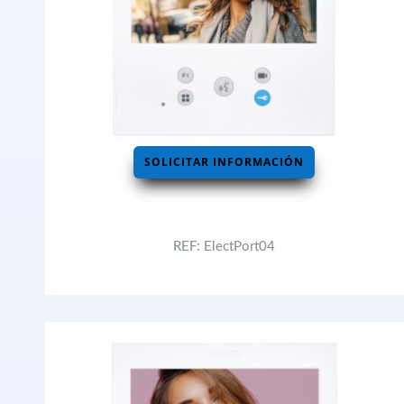
SOLICITAR INFORMACIÓN
REF: ElectPort04