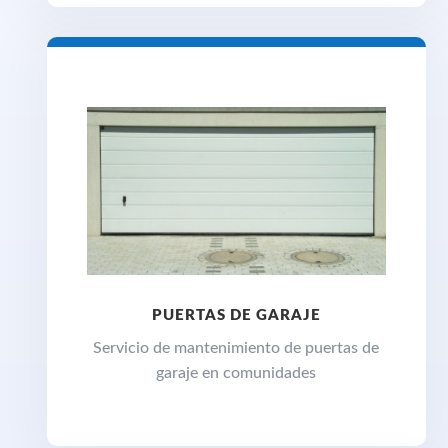
PUERTAS DE GARAJE
Servicio de mantenimiento de puertas de
garaje en comunidades