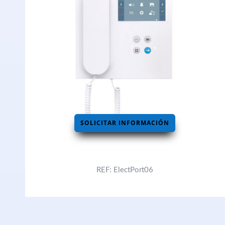
SOLICITAR INFORMACIÓN
REF: ElectPort06