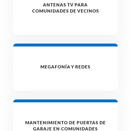
ANTENAS TV PARA
COMUNIDADES DE VECINOS
MEGAFONÍA Y REDES
MANTENIMIENTO DE PUERTAS DE
GARAJE EN COMUNIDADES