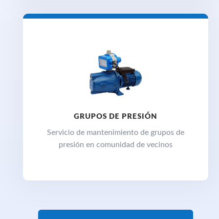
GRUPOS DE PRESIÓN
Servicio de mantenimiento de grupos de
presión en comunidad de vecinos