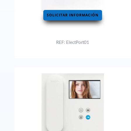
SOLICITAR INFORMACIÓN
REF: ElectPort01