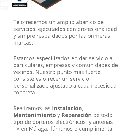
Te ofrecemos un amplio abanico de
servicios, ejecutados con profesionalidad
y simpre respaldados por las primeras
marcas.
Estamos especilizados en dar servicio a
particulares, empresas y comunidades de
vecinos. Nuestro punto más fuerte
consiste es ofrecer un servicio
personalizado ajustado a cada necesidad
concreta.
Realizamos las
Instalación
,
Mantenimiento
y
Reparación
de todo
tipo de porteros electrónicos y antenas
TV en Málaga, llámanos o cumplimenta