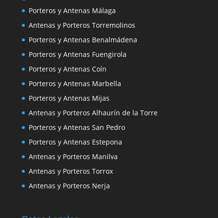
Porteros y Antenas Málaga
Antenas y Porteros Torremolinos
Porteros y Antenas Benalmádena
Porteros y Antenas Fuengirola
Porteros y Antenas Coín
Porteros y Antenas Marbella
Porteros y Antenas Mijas
Antenas y Porteros Alhaurín de la Torre
Porteros y Antenas San Pedro
Porteros y Antenas Estepona
Antenas y Porteros Manilva
Antenas y Porteros Torrox
Antenas y Porteros Nerja