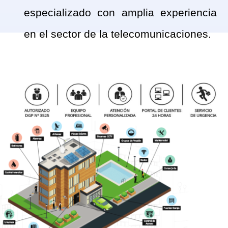
especializado
con amplia experiencia
en el sector de la telecomunicaciones.