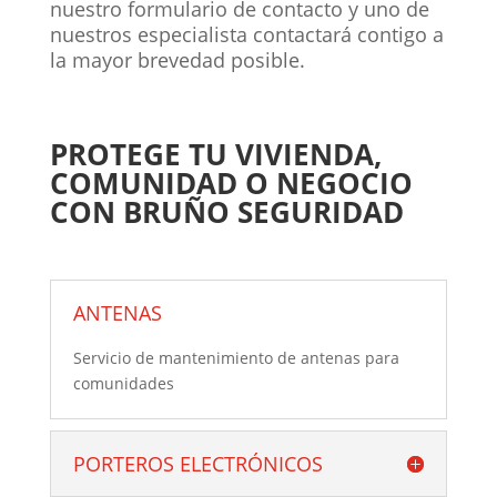
nuestro formulario de contacto y uno de
nuestros especialista contactará contigo a
la mayor brevedad posible.
PROTEGE TU VIVIENDA,
COMUNIDAD O NEGOCIO
CON BRUÑO SEGURIDAD
ANTENAS
Servicio de mantenimiento de antenas para
comunidades
PORTEROS ELECTRÓNICOS