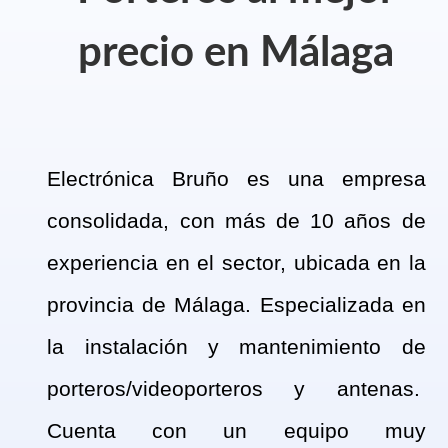
precio en Málaga
Electrónica Bruño es una empresa
consolidada, con más de 10 años de
experiencia en el sector, ubicada en la
provincia de Málaga. Especializada en
la instalación y mantenimiento de
porteros/videoporteros y antenas.
Cuenta con un equipo muy