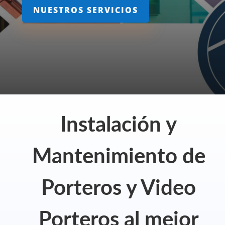
NUESTROS SERVICIOS
Instalación y
Mantenimiento de
Porteros y Video
Porteros al mejor