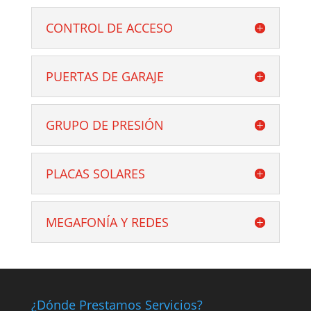
CONTROL DE ACCESO
PUERTAS DE GARAJE
GRUPO DE PRESIÓN
PLACAS SOLARES
MEGAFONÍA Y REDES
¿Dónde Prestamos Servicios?