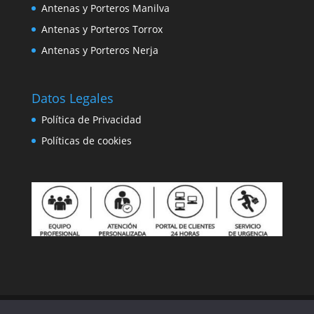
Antenas y Porteros Manilva
Antenas y Porteros Torrox
Antenas y Porteros Nerja
Datos Legales
Política de Privacidad
Políticas de cookies