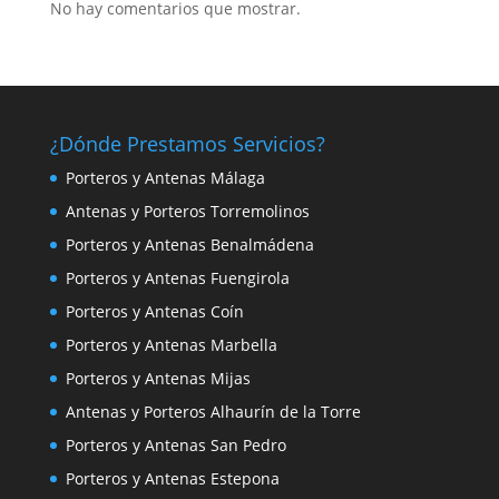
No hay comentarios que mostrar.
¿Dónde Prestamos Servicios?
Porteros y Antenas Málaga
Antenas y Porteros Torremolinos
Porteros y Antenas Benalmádena
Porteros y Antenas Fuengirola
Porteros y Antenas Coín
Porteros y Antenas Marbella
Porteros y Antenas Mijas
Antenas y Porteros Alhaurín de la Torre
Porteros y Antenas San Pedro
Porteros y Antenas Estepona