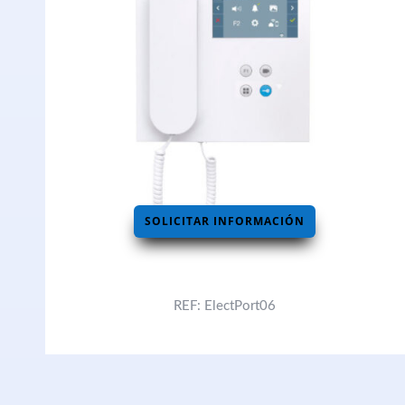
SOLICITAR INFORMACIÓN
REF: ElectPort06