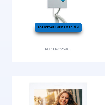
SOLICITAR INFORMACIÓN
REF: ElectPort03