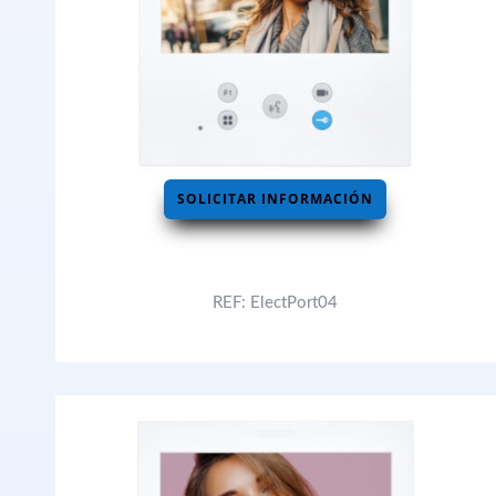
SOLICITAR INFORMACIÓN
REF: ElectPort04