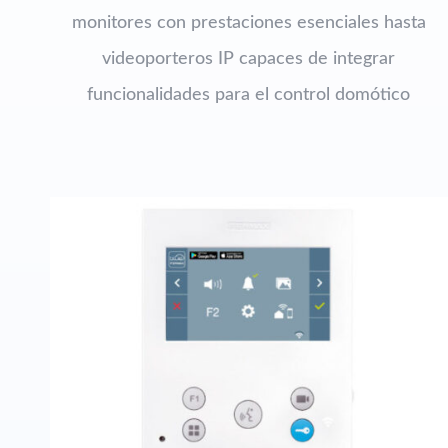
monitores con prestaciones esenciales hasta
videoporteros IP capaces de integrar
funcionalidades para el control domótico