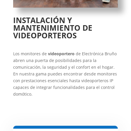
INSTALACIÓN Y
MANTENIMIENTO DE
VIDEOPORTEROS
Los monitores de
videoportero
de Electrónica Bruño
abren una puerta de posibilidades para la
comunicación, la seguridad y el confort en el hogar.
En nuestra gama puedes encontrar desde monitores
con prestaciones esenciales hasta videoporteros IP
capaces de integrar funcionalidades para el control
domótico.