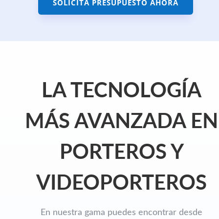
SOLICITA PRESUPUESTO AHORA
LA TECNOLOGÍA
MÁS AVANZADA EN
PORTEROS Y
VIDEOPORTEROS
En nuestra gama puedes encontrar desde