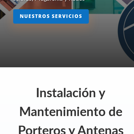
NUESTROS SERVICIOS
Instalación y
Mantenimiento de
Porteros y Antenas