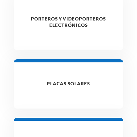
PORTEROS Y VIDEOPORTEROS
ELECTRÓNICOS
PLACAS SOLARES