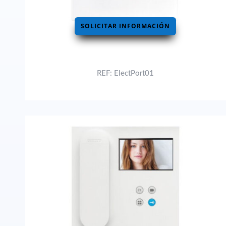
SOLICITAR INFORMACIÓN
REF: ElectPort01