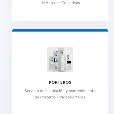
de Antenas Colectivas
PORTEROS
Servicio de instalación y mantenimiento
de Porteros / VideoPorteros