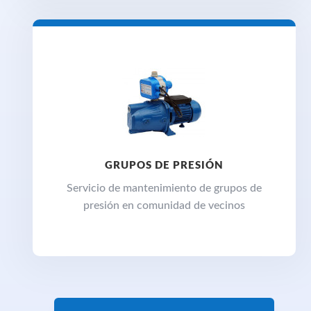
GRUPOS DE PRESIÓN
Servicio de mantenimiento de grupos de
presión en comunidad de vecinos