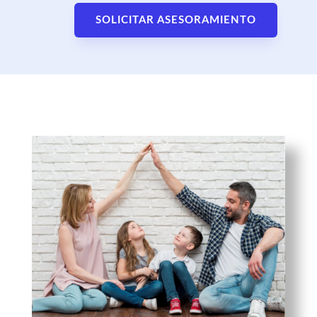
SOLICITAR ASESORAMIENTO