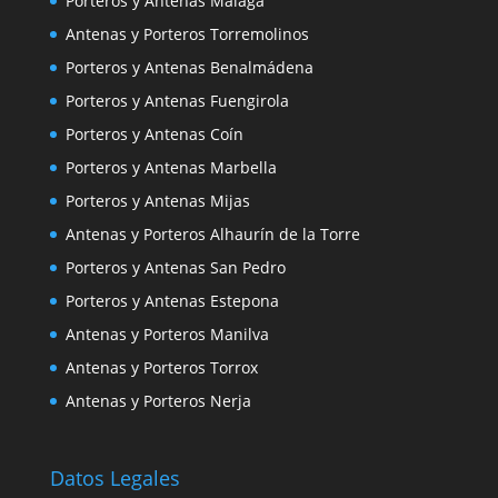
Porteros y Antenas Málaga
Antenas y Porteros Torremolinos
Porteros y Antenas Benalmádena
Porteros y Antenas Fuengirola
Porteros y Antenas Coín
Porteros y Antenas Marbella
Porteros y Antenas Mijas
Antenas y Porteros Alhaurín de la Torre
Porteros y Antenas San Pedro
Porteros y Antenas Estepona
Antenas y Porteros Manilva
Antenas y Porteros Torrox
Antenas y Porteros Nerja
Datos Legales