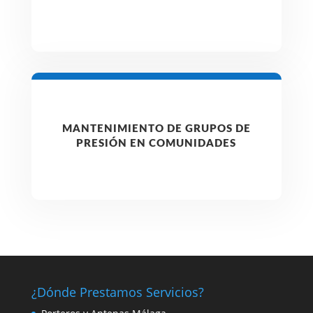
MANTENIMIENTO DE GRUPOS DE
PRESIÓN EN COMUNIDADES
¿Dónde Prestamos Servicios?