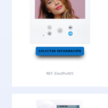
SOLICITAR INFORMACIÓN
REF: ElectPort05