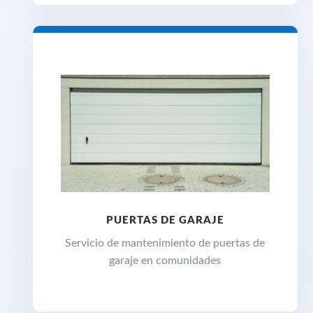
PUERTAS DE GARAJE
Servicio de mantenimiento de puertas de
garaje en comunidades