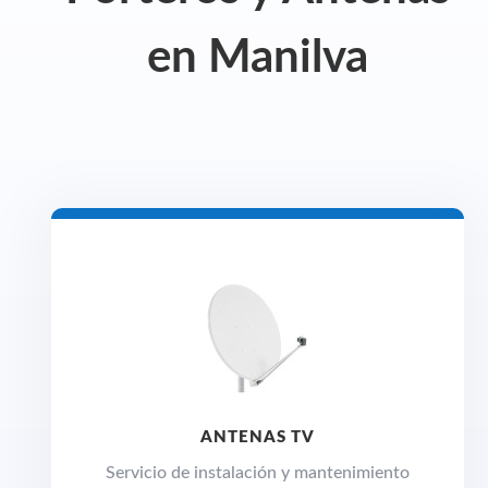
en Manilva
ANTENAS TV
Servicio de instalación y mantenimiento