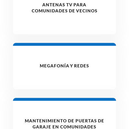
ANTENAS TV PARA
COMUNIDADES DE VECINOS
MEGAFONÍA Y REDES
MANTENIMIENTO DE PUERTAS DE
GARAJE EN COMUNIDADES