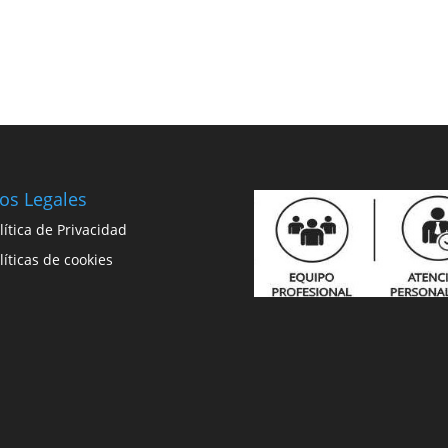
os Legales
lítica de Privacidad
líticas de cookies